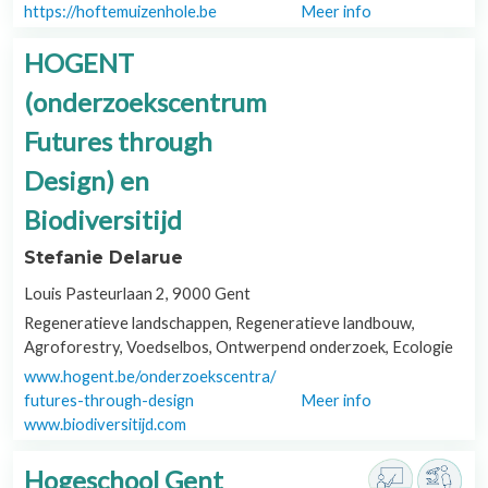
https://hoftemuizenhole.be
Meer info
HOGENT
(onderzoekscentrum
Futures through
Design) en
Biodiversitijd
Stefanie Delarue
Louis Pasteurlaan 2, 9000 Gent
Regeneratieve landschappen, Regeneratieve landbouw,
Agroforestry, Voedselbos, Ontwerpend onderzoek, Ecologie
www.hogent.be/onderzoekscentra/
futures-through-design
Meer info
www.biodiversitijd.com
Hogeschool Gent