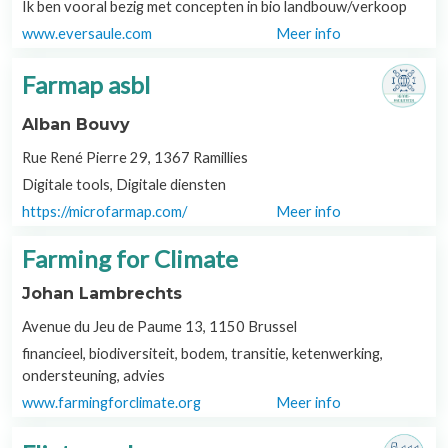
Ik ben vooral bezig met concepten in bio landbouw/verkoop
www.eversaule.com
Meer info
Farmap asbl
Alban Bouvy
Rue René Pierre 29, 1367 Ramillies
Digitale tools, Digitale diensten
https://microfarmap.com/
Meer info
Farming for Climate
Johan Lambrechts
Avenue du Jeu de Paume 13, 1150 Brussel
financieel, biodiversiteit, bodem, transitie, ketenwerking,
ondersteuning, advies
www.farmingforclimate.org
Meer info