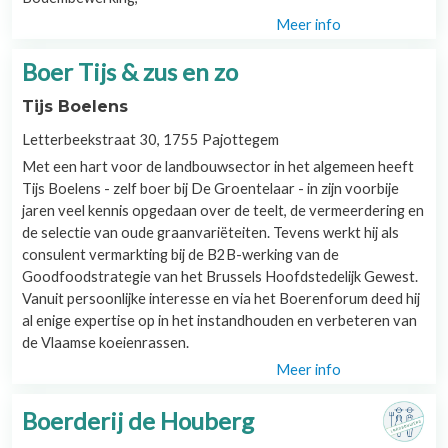
Meer info
Boer Tijs & zus en zo
Tijs Boelens
Letterbeekstraat 30, 1755 Pajottegem
Met een hart voor de landbouwsector in het algemeen heeft
Tijs Boelens - zelf boer bij De Groentelaar - in zijn voorbije
jaren veel kennis opgedaan over de teelt, de vermeerdering en
de selectie van oude graanvariëteiten. Tevens werkt hij als
consulent vermarkting bij de B2B-werking van de
Goodfoodstrategie van het Brussels Hoofdstedelijk Gewest.
Vanuit persoonlijke interesse en via het Boerenforum deed hij
al enige expertise op in het instandhouden en verbeteren van
de Vlaamse koeienrassen.
Meer info
Boerderij de Houberg