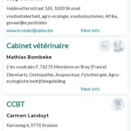
Huidevettersstraat 165, 1000 Brussel
voedselzekerheid, agro-ecologie, voedselsystemen, Afrika,
gevaarlijke pesticiden
www.broederlijkdelen.be
Meer info
Cabinet vétérinaire
Mathias Bombeke
2 les coudraies F, 76270 Mesnieres en Bray (France)
Dierenarts, Ostéopathie, Acupunctuur, Fytotherapie, Agro-
ecologische bedrijfsbegeleiding
Meer info
CCBT
Carmen Landuyt
Karreweg 6, 9770 Kruisem