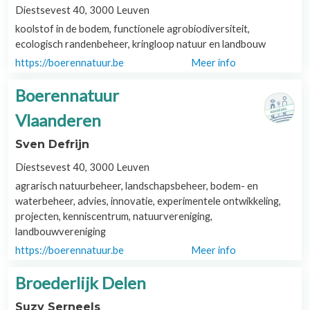
Diestsevest 40, 3000 Leuven
koolstof in de bodem, functionele agrobiodiversiteit,
ecologisch randenbeheer, kringloop natuur en landbouw
https://boerennatuur.be
Meer info
Boerennatuur
Vlaanderen
Sven Defrijn
Diestsevest 40, 3000 Leuven
agrarisch natuurbeheer, landschapsbeheer, bodem- en
waterbeheer, advies, innovatie, experimentele ontwikkeling,
projecten, kenniscentrum, natuurvereniging,
landbouwvereniging
https://boerennatuur.be
Meer info
Broederlijk Delen
Suzy Serneels