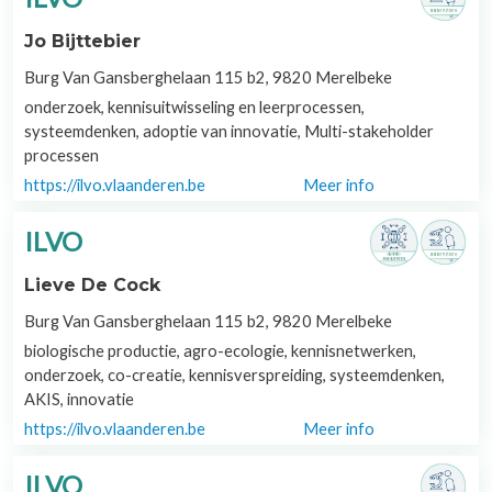
Jo Bijttebier
Burg Van Gansberghelaan 115 b2, 9820 Merelbeke
onderzoek, kennisuitwisseling en leerprocessen,
systeemdenken, adoptie van innovatie, Multi-stakeholder
processen
https://ilvo.vlaanderen.be
Meer info
ILVO
Lieve De Cock
Burg Van Gansberghelaan 115 b2, 9820 Merelbeke
biologische productie, agro-ecologie, kennisnetwerken,
onderzoek, co-creatie, kennisverspreiding, systeemdenken,
AKIS, innovatie
https://ilvo.vlaanderen.be
Meer info
ILVO