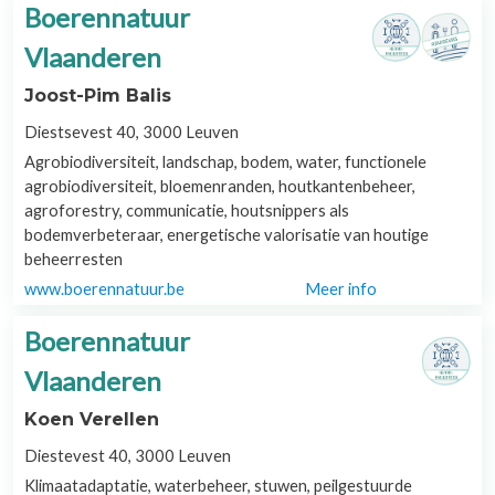
Boerennatuur
Vlaanderen
Joost-Pim Balis
Diestsevest 40, 3000 Leuven
Agrobiodiversiteit, landschap, bodem, water, functionele
agrobiodiversiteit, bloemenranden, houtkantenbeheer,
agroforestry, communicatie, houtsnippers als
bodemverbeteraar, energetische valorisatie van houtige
beheerresten
www.boerennatuur.be
Meer info
Boerennatuur
Vlaanderen
Koen Verellen
Diestevest 40, 3000 Leuven
Klimaatadaptatie, waterbeheer, stuwen, peilgestuurde