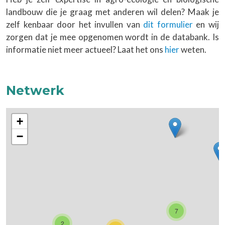
landbouw die je graag met anderen wil delen? Maak je
zelf kenbaar door het invullen van
dit formulier
en wij
zorgen dat je mee opgenomen wordt in de databank. Is
informatie niet meer actueel? Laat het ons
hier
weten.
Netwerk
+
−
7
2