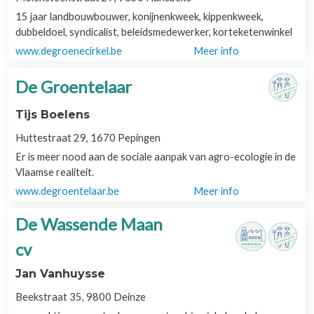
15 jaar landbouwbouwer, konijnenkweek, kippenkweek,
dubbeldoel, syndicalist, beleidsmedewerker, korteketenwinkel
www.degroenecirkel.be
Meer info
De Groentelaar
Tijs Boelens
Huttestraat 29, 1670 Pepingen
Er is meer nood aan de sociale aanpak van agro-ecologie in de
Vlaamse realiteit.
www.degroentelaar.be
Meer info
De Wassende Maan
cv
Jan Vanhuysse
Beekstraat 35, 9800 Deinze