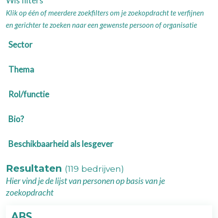
Wis filters
Klik op één of meerdere zoekfilters om je zoekopdracht te verfijnen
en gerichter te zoeken naar een gewenste persoon of organisatie
Sector
Thema
Rol/functie
Bio?
Beschikbaarheid als lesgever
Resultaten
(119 bedrijven)
Hier vind je de lijst van personen op basis van je
zoekopdracht
ABS