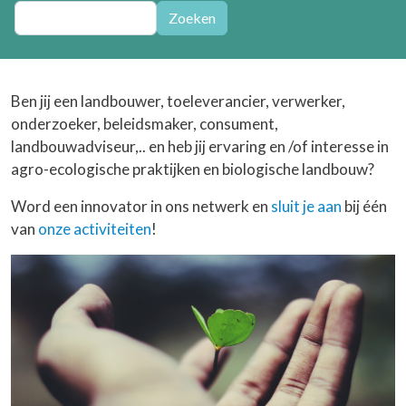
Zoeken
Zoeken
Ben jij een landbouwer, toeleverancier, verwerker,
onderzoeker, beleidsmaker, consument,
landbouwadviseur,.. en heb jij ervaring en /of interesse in
agro-ecologische praktijken en biologische landbouw?
Word een innovator in ons netwerk en
sluit je aan
bij één
van
onze activiteiten
!