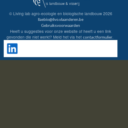
© Living lab agro-ecologie en biologische landbouw
2026
llaebio@ilvo.vlaanderen.be
Gebruiksvoorwaarden
Heeft u suggesties voor onze website of heeft u een link
gevonden die niet werkt? Meld het via het
.
contactformulier