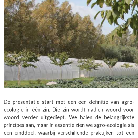
De presentatie start met een een definitie van agro-
ecologie in één zin. Die zin wordt nadien woord voor
woord verder uitgediept. We halen de belangrijkste
principes aan, maar in essentie zien we agro-ecologie als
een einddoel, waarbij verschillende praktijken tot een