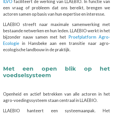
ILVO
faciliteert de werking van LLAEBIO. In functie van
een vraag of probleem dat ons bereikt, brengen we
actoren samen op basis van hun expertise en interesse.
LLAEBIO streeft naar maximale samenwerking met
bestaande netwerken en hun leden. LLAEBIO werkt in het
bijzonder nauw samen met het
Proefplatform Agro-
Ecologie
in Hansbeke aan een transitie naar agro-
ecologische landbouw in de praktijk.
Met een open blik op het
voedselsysteem
Openheid en actief betrekken van alle actoren in het
agro-voedingssysteem staan centraal in LLAEBIO.
LLAEBIO hanteert een systeemaanpak. Het