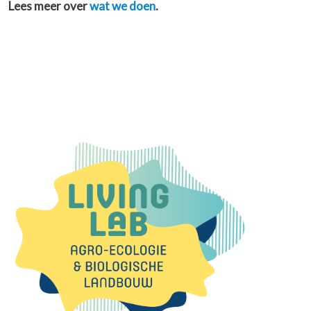
Lees meer over
wat we doen
.