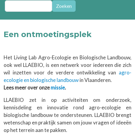
Zoeken
Zoeken
Een ontmoetingsplek
Het Living Lab Agro-Ecologie en Biologische Landbouw,
ook wel LLAEBIO, is een netwerk voor iedereen die zich
wil inzetten voor de verdere ontwikkeling van
agro-
ecologie en biologische landbouw
in Vlaanderen.
Lees meer over onze
missie
.
LLAEBIO zet in op activiteiten om onderzoek,
kennisdeling en innovatie rond agro-ecologie en
biologische landbouw te ondersteunen. LLAEBIO brengt
wetenschap en praktijk samen om jouw vragen of ideeën
op het terrein aan te pakken.