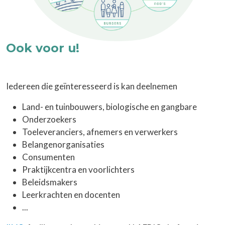
Ook voor u!
Iedereen die geïnteresseerd is kan deelnemen
Land- en tuinbouwers, biologische en gangbare
Onderzoekers
Toeleveranciers, afnemers en verwerkers
Belangenorganisaties
Consumenten
Praktijkcentra en voorlichters
Beleidsmakers
Leerkrachten en docenten
...