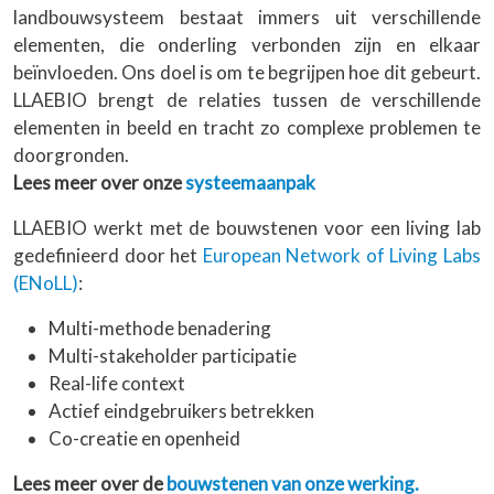
landbouwsysteem bestaat immers uit verschillende
elementen, die onderling verbonden zijn en elkaar
beïnvloeden. Ons doel is om te begrijpen hoe dit gebeurt.
LLAEBIO brengt de relaties tussen de verschillende
elementen in beeld en tracht zo complexe problemen te
doorgronden.
Lees meer over onze
systeemaanpak
LLAEBIO werkt met de bouwstenen voor een living lab
gedefinieerd door het
European Network of Living Labs
(ENoLL)
:
Multi-methode benadering
Multi-stakeholder participatie
Real-life context
Actief eindgebruikers betrekken
Co-creatie en openheid
Lees meer over de
bouwstenen van onze werking.